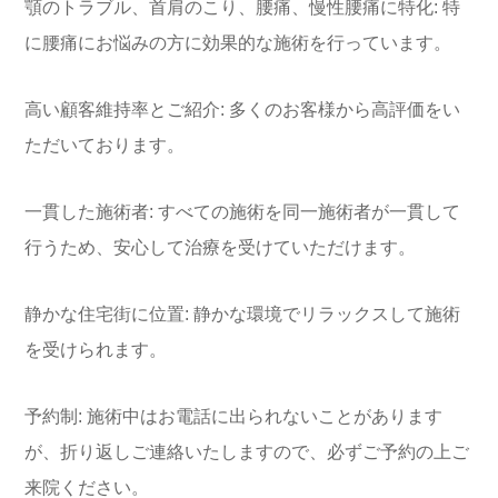
顎のトラブル、首肩のこり、腰痛、慢性腰痛に特化: 特
に腰痛にお悩みの方に効果的な施術を行っています。
高い顧客維持率とご紹介: 多くのお客様から高評価をい
ただいております。
一貫した施術者: すべての施術を同一施術者が一貫して
行うため、安心して治療を受けていただけます。
静かな住宅街に位置: 静かな環境でリラックスして施術
を受けられます。
予約制: 施術中はお電話に出られないことがあります
が、折り返しご連絡いたしますので、必ずご予約の上ご
来院ください。