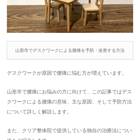
山形市でデスクワークによる腰痛を予防・改善する方法
デスクワークが原因で腰痛に悩む方が増えています。
山形市で腰痛にお悩みの方に向けて、この記事ではデス
クワークによる腰痛の意味、主な原因、そして予防方法
について詳しく解説します。
また、クリア整体院で提供している独自の治療法につい