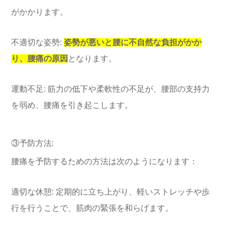
がかかります。
不適切な姿勢:
姿勢が悪いと腰に不自然な負担がかか
り、腰痛の原因
となります。
運動不足: 筋力の低下や柔軟性の不足が、腰部の支持力
を弱め、腰痛を引き起こします。
③予防方法:
腰痛を予防するための方法は次のようになります：
適切な休憩: 定期的に立ち上がり、軽いストレッチや歩
行を行うことで、筋肉の緊張を和らげます。