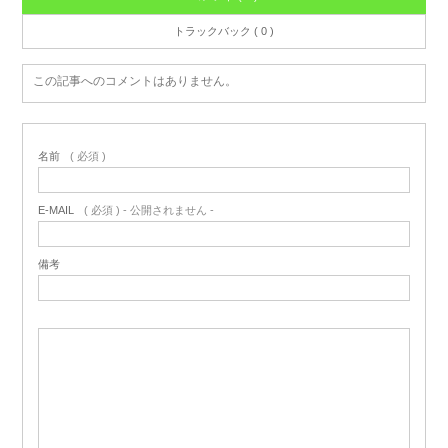
トラックバック ( 0 )
この記事へのコメントはありません。
名前
( 必須 )
E-MAIL
( 必須 ) - 公開されません -
備考