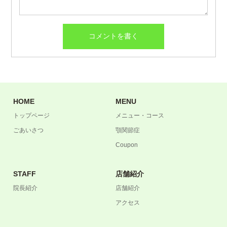
HOME
MENU
トップページ
メニュー・コース
ごあいさつ
顎関節症
Coupon
STAFF
店舗紹介
院長紹介
店舗紹介
アクセス