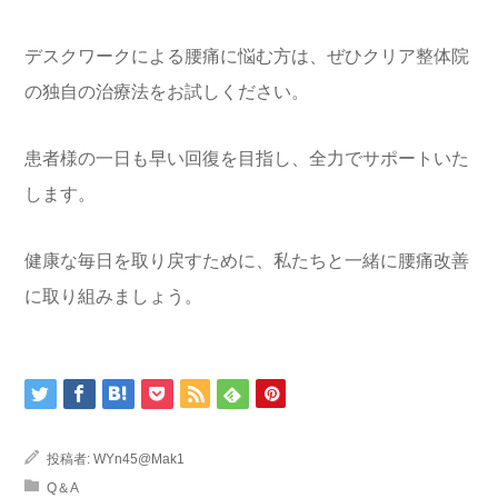
デスクワークによる腰痛に悩む方は、ぜひクリア整体院
の独自の治療法をお試しください。
患者様の一日も早い回復を目指し、全力でサポートいた
します。
健康な毎日を取り戻すために、私たちと一緒に腰痛改善
に取り組みましょう。
投稿者:
WYn45@Mak1
Q＆A