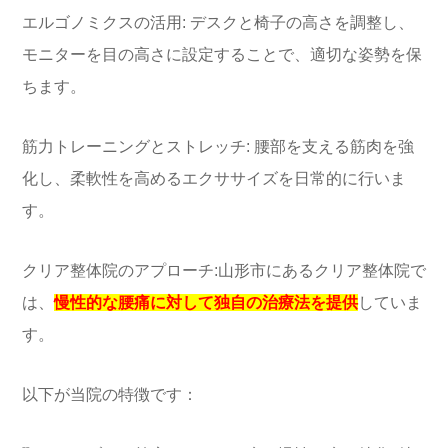
エルゴノミクスの活用: デスクと椅子の高さを調整し、
モニターを目の高さに設定することで、適切な姿勢を保
ちます。
筋力トレーニングとストレッチ: 腰部を支える筋肉を強
化し、柔軟性を高めるエクササイズを日常的に行いま
す。
クリア整体院のアプローチ:
山形市にあるクリア整体院で
は、
慢性的な腰痛に対して独自の治療法を提供
していま
す。
以下が当院の特徴です：