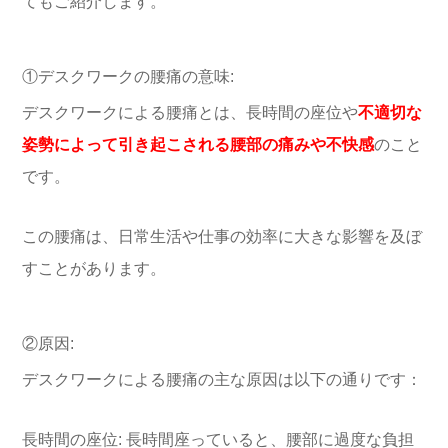
てもご紹介します。
①デスクワークの腰痛の意味:
デスクワークによる腰痛とは、長時間の座位や
不適切な
姿勢によって引き起こされる腰部の痛みや不快感
のこと
です。
この腰痛は、日常生活や仕事の効率に大きな影響を及ぼ
すことがあります。
②原因:
デスクワークによる腰痛の主な原因は以下の通りです：
長時間の座位: 長時間座っていると、腰部に過度な負担