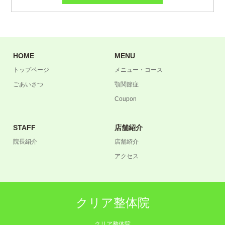
HOME
MENU
トップページ
メニュー・コース
ごあいさつ
顎関節症
Coupon
STAFF
店舗紹介
院長紹介
店舗紹介
アクセス
クリア整体院
クリア整体院