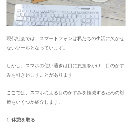
現代社会では、スマートフォンは私たちの生活に欠かせ
ないツールとなっています。
しかし、スマホの使い過ぎは目に負担をかけ、目のかす
みを引き起こすことがあります。
ここでは、スマホによる目のかすみを軽減するための対
策をいくつか紹介します。
1. 休憩を取る