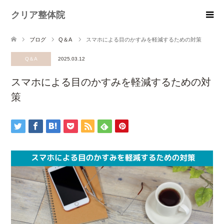
クリア整体院
ブログ
Q＆A
スマホによる目のかすみを軽減するための対策
Q＆A
2025.03.12
スマホによる目のかすみを軽減するための対
策