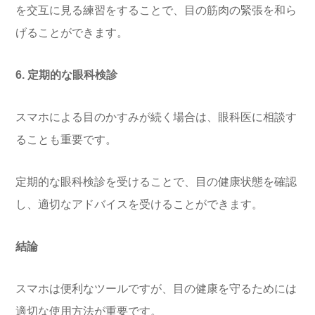
を交互に見る練習をすることで、目の筋肉の緊張を和ら
げることができます。
6. 定期的な眼科検診
スマホによる目のかすみが続く場合は、眼科医に相談す
ることも重要です。
定期的な眼科検診を受けることで、目の健康状態を確認
し、適切なアドバイスを受けることができます。
結論
スマホは便利なツールですが、目の健康を守るためには
適切な使用方法が重要です。