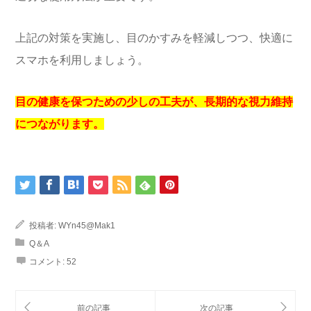
上記の対策を実施し、目のかすみを軽減しつつ、快適に
スマホを利用しましょう。
目の健康を保つための少しの工夫が、長期的な視力維持
につながります。
投稿者:
WYn45@Mak1
Q＆A
コメント:
52