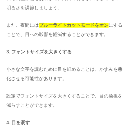
明るさを調節しましょう。
また、夜間には
ブルーライトカットモードをオン
にする
ことで、目への影響を軽減することができます。
3. フォントサイズを大きくする
小さな文字を読むために目を細めることは、かすみを悪
化させる可能性があります。
設定でフォントサイズを大きくすることで、目の負担を
減らすことができます。
4. 目を潤す