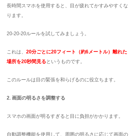
長時間スマホを使用すると、目が疲れてかすみやすくな
ります。
20-20-20ルールを試してみましょう。
これは、
20分ごとに20フィート（約6メートル）離れた
場所を20秒間見る
というものです。
このルールは目の緊張を和らげるのに役立ちます。
2. 画面の明るさを調整する
スマホの画面が明るすぎると目に負担がかかります。
自動調整機能を使用して、周囲の明るさに応じて画面の