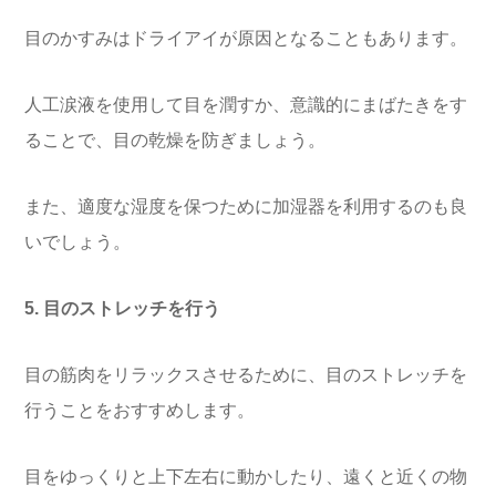
目のかすみはドライアイが原因となることもあります。
人工涙液を使用して目を潤すか、意識的にまばたきをす
ることで、目の乾燥を防ぎましょう。
また、適度な湿度を保つために加湿器を利用するのも良
いでしょう。
5. 目のストレッチを行う
目の筋肉をリラックスさせるために、目のストレッチを
行うことをおすすめします。
目をゆっくりと上下左右に動かしたり、遠くと近くの物