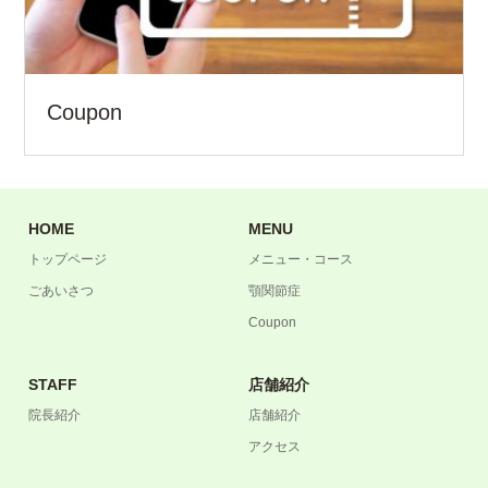
Coupon
HOME
MENU
トップページ
メニュー・コース
ごあいさつ
顎関節症
Coupon
STAFF
店舗紹介
院長紹介
店舗紹介
アクセス